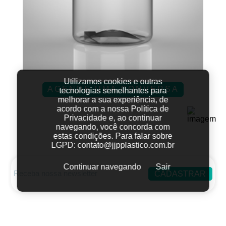
Utilizamos cookies e outras
AGENDE UMA CONVERSA
tecnologias semelhantes para
melhorar a sua experiência, de
acordo com a nossa Política de
Privacidade e, ao continuar
navegando, você concorda com
estas condições.
Para falar sobre
LGPD:
contato@jjpplastico.com.br
Continuar navegando
Sair
CADASTRAR