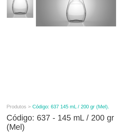
Produtos >
Código: 637 145 mL / 200 gr (Mel).
Código: 637 - 145 mL / 200 gr
(Mel)