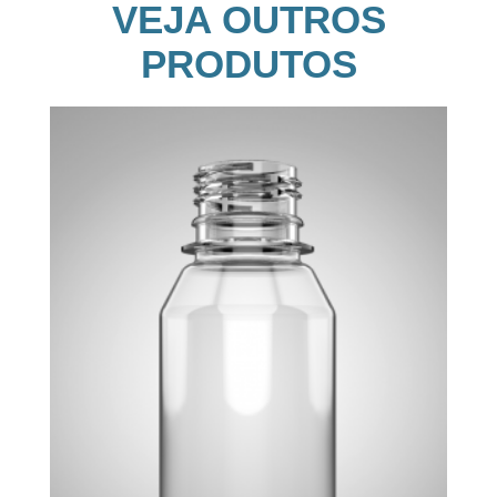
VEJA OUTROS
PRODUTOS