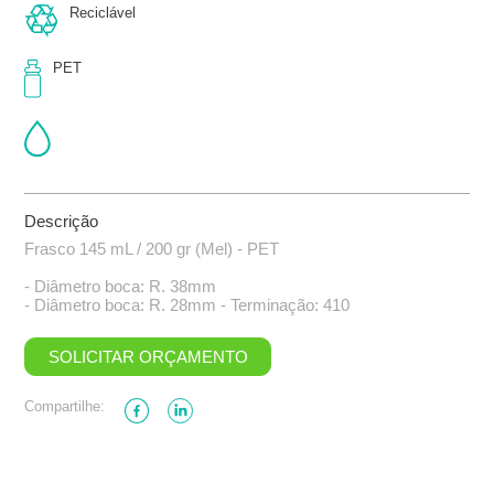
Reciclável
PET
Descrição
Frasco 145 mL / 200 gr (Mel) - PET
- Diâmetro boca: R. 38mm
- Diâmetro boca: R. 28mm - Terminação: 410
SOLICITAR ORÇAMENTO
Compartilhe: