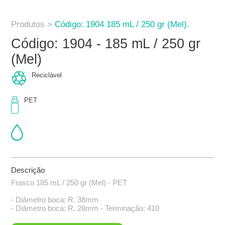
Produtos >
Código: 1904 185 mL / 250 gr (Mel).
Código: 1904 - 185 mL / 250 gr
(Mel)
Reciclável
PET
Descrição
Frasco 185 mL / 250 gr (Mel) - PET
- Diâmetro boca: R. 38mm
- Diâmetro boca: R. 28mm - Terminação: 410