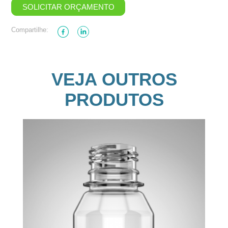
SOLICITAR ORÇAMENTO
Compartilhe:
VEJA OUTROS
PRODUTOS