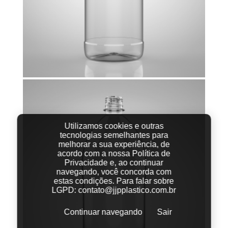
Utilizamos cookies e outras
tecnologias semelhantes para
melhorar a sua experiência, de
acordo com a nossa Política de
Privacidade e, ao continuar
navegando, você concorda com
estas condições.
Para falar sobre
LGPD:
contato@jjpplastico.com.br
Continuar navegando
Sair