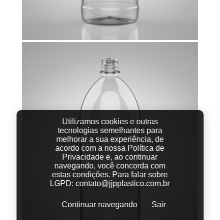
Utilizamos cookies e outras
tecnologias semelhantes para
melhorar a sua experiência, de
acordo com a nossa Política de
Privacidade e, ao continuar
navegando, você concorda com
estas condições.
Para falar sobre
LGPD:
contato@jjpplastico.com.br
Continuar navegando
Sair