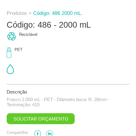
Produtos >
Código: 486 2000 mL.
Código: 486 - 2000 mL
Reciclável
PET
Descrição
Frasco 2.000 mL - PET - Diâmetro boca: R. 28mm -
Terminação: 410
SOLICITAR ORÇAMENTO
Compartilhe: