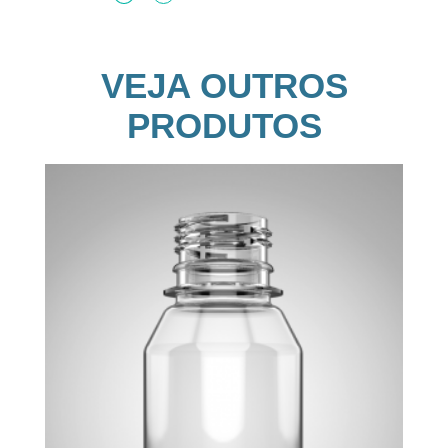
VEJA OUTROS
PRODUTOS