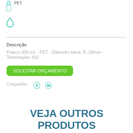
PET
Descrição
Frasco 300 mL - PET - Diâmetro boca: R. 28mm -
Terminação: 410
SOLICITAR ORÇAMENTO
Compartilhe:
VEJA OUTROS
PRODUTOS