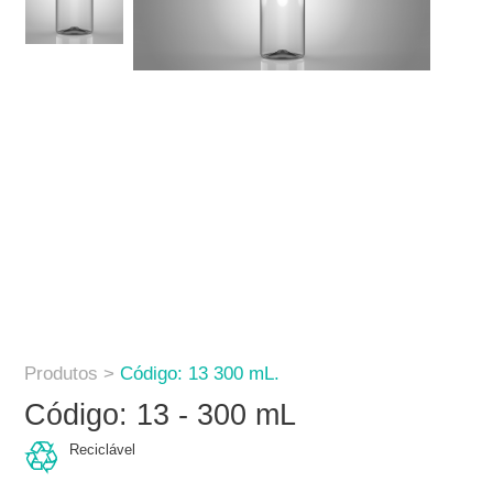
Produtos >
Código: 13 300 mL.
Código: 13 - 300 mL
Reciclável