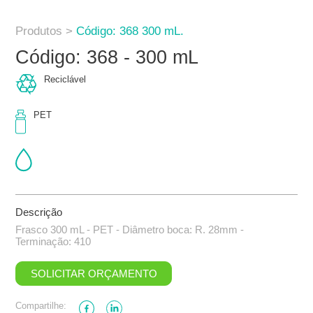
Produtos >
Código: 368 300 mL.
Código: 368 - 300 mL
Reciclável
PET
Descrição
Frasco 300 mL - PET - Diâmetro boca: R. 28mm -
Terminação: 410
SOLICITAR ORÇAMENTO
Compartilhe: