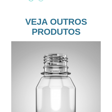
VEJA OUTROS
PRODUTOS