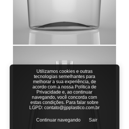
Utilizamos cookies e outras
tecnologias semelhantes para
melhorar a sua experiência, de
acordo com a nossa Política de
Privacidade e, ao continuar
navegando, você concorda com
estas condições.
Para falar sobre
LGPD:
contato@jjpplastico.com.br
Continuar navegando
Sair