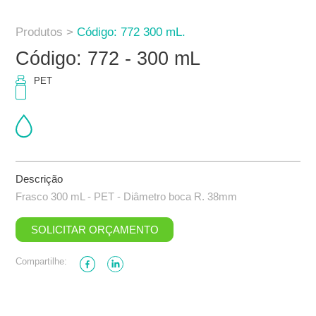
Produtos >
Código: 772 300 mL.
Código: 772 - 300 mL
PET
Descrição
Frasco 300 mL - PET - Diâmetro boca R. 38mm
SOLICITAR ORÇAMENTO
Compartilhe: