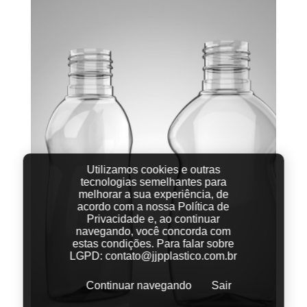
Utilizamos cookies e outras
tecnologias semelhantes para
melhorar a sua experiência, de
acordo com a nossa Política de
Privacidade e, ao continuar
navegando, você concorda com
estas condições.
Para falar sobre
LGPD:
contato@jjpplastico.com.br
Continuar navegando
Sair