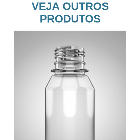
VEJA OUTROS
PRODUTOS