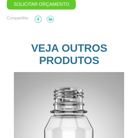
SOLICITAR ORÇAMENTO
Compartilhe:
VEJA OUTROS
PRODUTOS