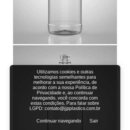
Utilizamos cookies e outras
tecnologias semelhantes para
melhorar a sua experiência, de
acordo com a nossa Política de
Privacidade e, ao continuar
navegando, você concorda com
estas condições.
Para falar sobre
LGPD:
contato@jjpplastico.com.br
Continuar navegando
Sair