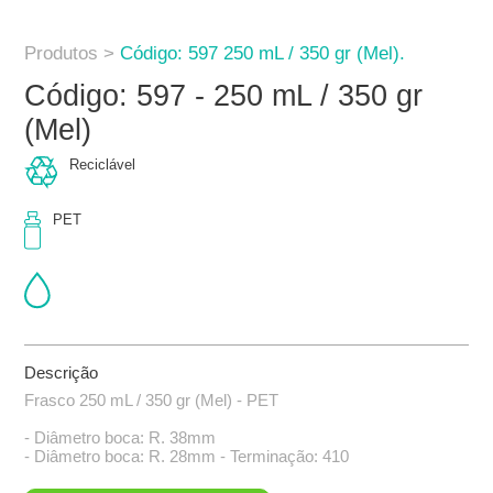
Produtos >
Código: 597 250 mL / 350 gr (Mel).
Código: 597 - 250 mL / 350 gr
(Mel)
Reciclável
PET
Descrição
Frasco 250 mL / 350 gr (Mel) - PET
- Diâmetro boca: R. 38mm
- Diâmetro boca: R. 28mm - Terminação: 410