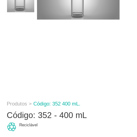
Produtos >
Código: 352 400 mL.
Código: 352 - 400 mL
Reciclável