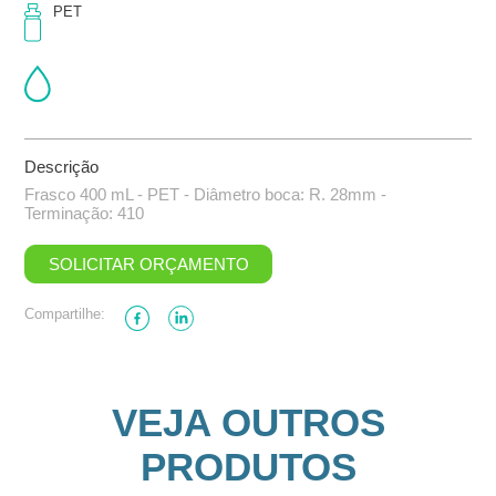
PET
Descrição
Frasco 400 mL - PET - Diâmetro boca: R. 28mm -
Terminação: 410
SOLICITAR ORÇAMENTO
Compartilhe:
VEJA OUTROS
PRODUTOS