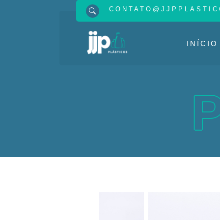
CONTATO@JJPPLASTIC
INÍCIO