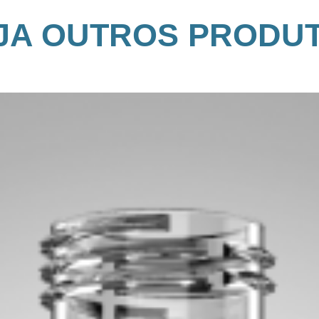
JA OUTROS PRODU