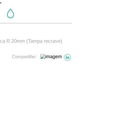
oca R.20mm (Tampa recrave)
Compartilhe: