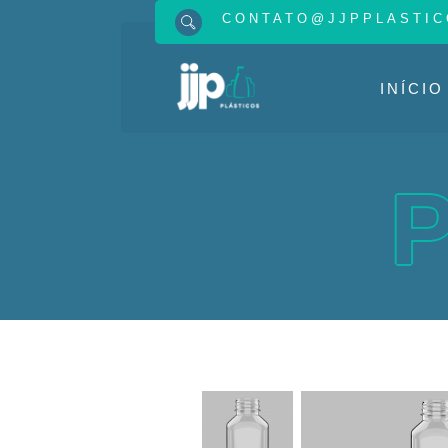
CONTATO@JJPPLASTIC
INÍCIO