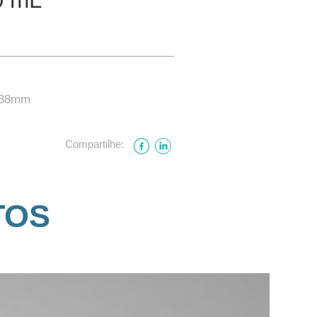
. 38mm
Compartilhe:
TOS