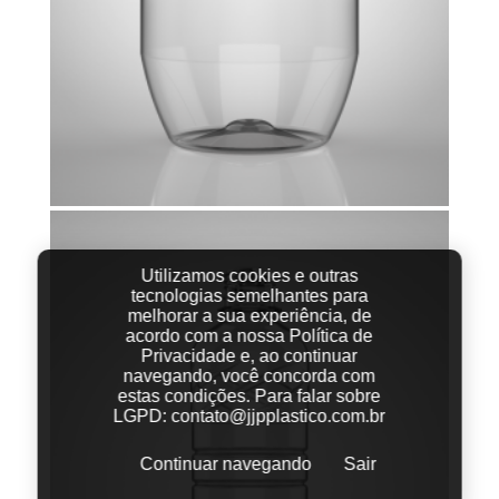
Utilizamos cookies e outras
tecnologias semelhantes para
melhorar a sua experiência, de
acordo com a nossa Política de
Privacidade e, ao continuar
navegando, você concorda com
estas condições.
Para falar sobre
LGPD:
contato@jjpplastico.com.br
Continuar navegando
Sair