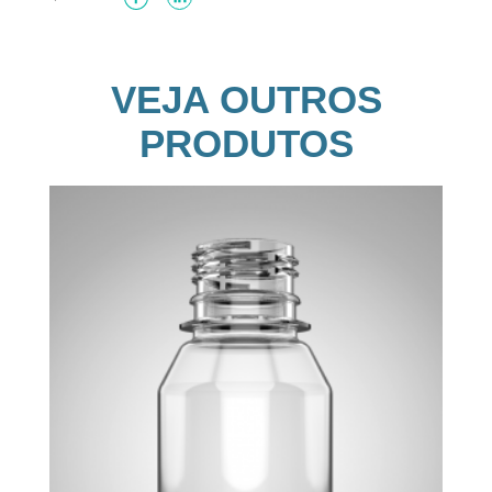
VEJA OUTROS
PRODUTOS