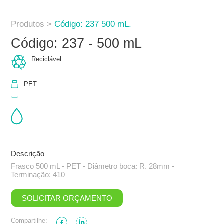
Produtos >
Código: 237 500 mL.
Código: 237 - 500 mL
Reciclável
PET
Descrição
Frasco 500 mL - PET - Diâmetro boca: R. 28mm -
Terminação: 410
SOLICITAR ORÇAMENTO
Compartilhe: