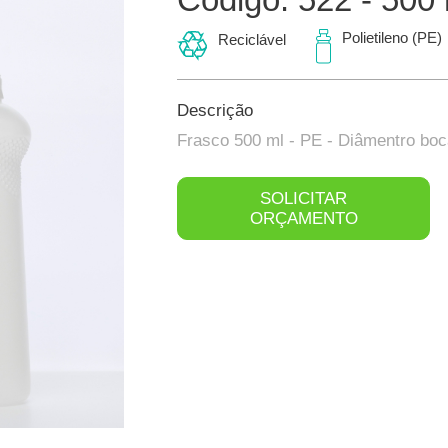
Polietileno (PE)
Reciclável
Descrição
Frasco 500 ml - PE - Diâmentro bo
SOLICITAR
ORÇAMENTO