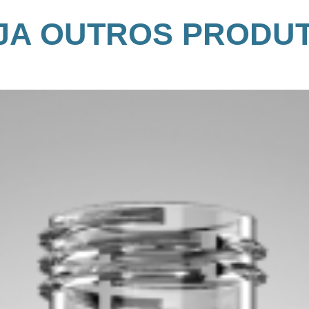
JA OUTROS PRODU