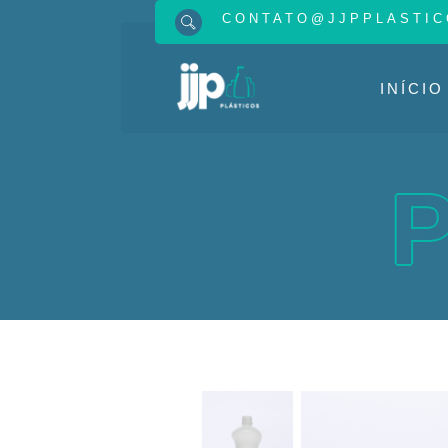
CONTATO@JJPPLASTIC
INÍCIO