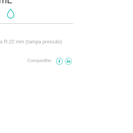
ca R:22 mm (tampa pressão)
Compartilhe: