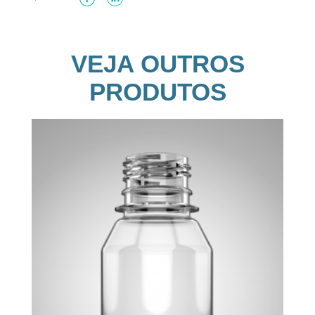
VEJA OUTROS
PRODUTOS