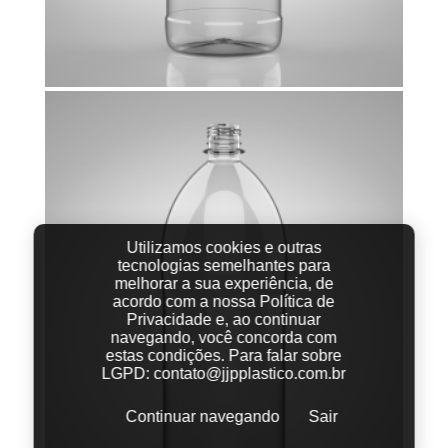
Utilizamos cookies e outras
tecnologias semelhantes para
melhorar a sua experiência, de
acordo com a nossa Política de
Privacidade e, ao continuar
navegando, você concorda com
estas condições.
Para falar sobre
LGPD:
contato@jjpplastico.com.br
Continuar navegando
Sair