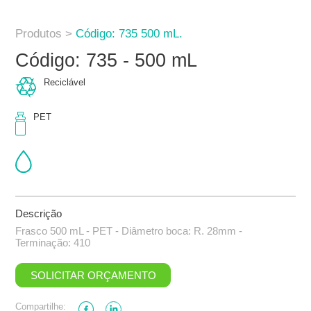
Produtos >
Código: 735 500 mL.
Código: 735 - 500 mL
Reciclável
PET
Descrição
Frasco 500 mL - PET - Diâmetro boca: R. 28mm -
Terminação: 410
SOLICITAR ORÇAMENTO
Compartilhe: