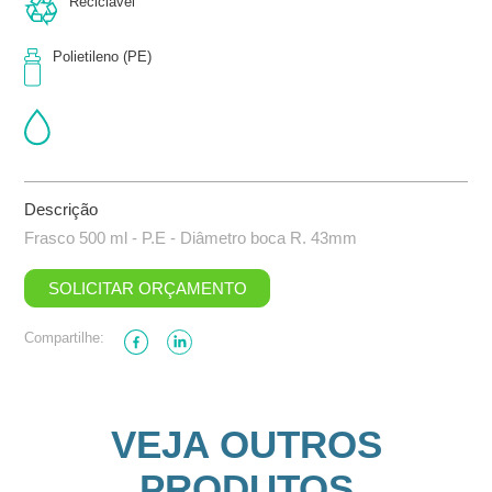
Reciclável
Polietileno (PE)
Descrição
Frasco 500 ml - P.E - Diâmetro boca R. 43mm
SOLICITAR ORÇAMENTO
Compartilhe:
VEJA OUTROS
PRODUTOS