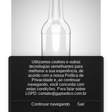
Utilizamos cookies e outras
tecnologias semelhantes para
melhorar a sua experiência, de
acordo com a nossa Política de
Privacidade e, ao continuar
navegando, você concorda com
estas condições.
Para falar sobre
LGPD:
contato@jjpplastico.com.br
Continuar navegando
Sair