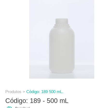
Produtos >
Código: 189 500 mL.
Código: 189 - 500 mL