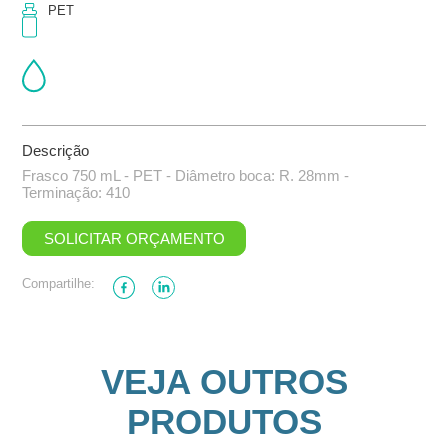
PET
Descrição
Frasco 750 mL - PET - Diâmetro boca: R. 28mm -
Terminação: 410
SOLICITAR ORÇAMENTO
Compartilhe:
VEJA OUTROS
PRODUTOS