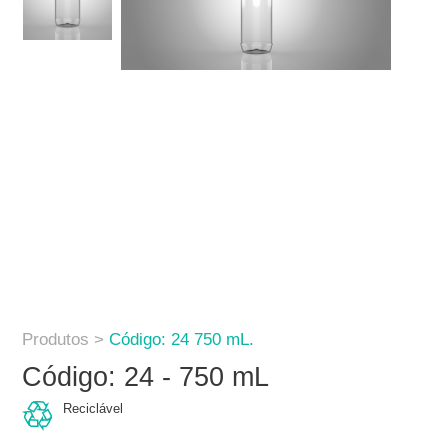
Produtos >
Código: 24 750 mL.
Código: 24 - 750 mL
Reciclável